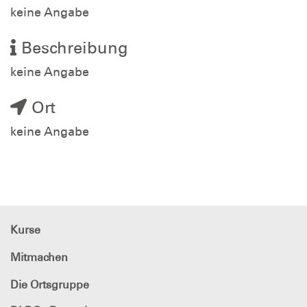
keine Angabe
Beschreibung
keine Angabe
Ort
keine Angabe
Kurse
Mitmachen
Die Ortsgruppe