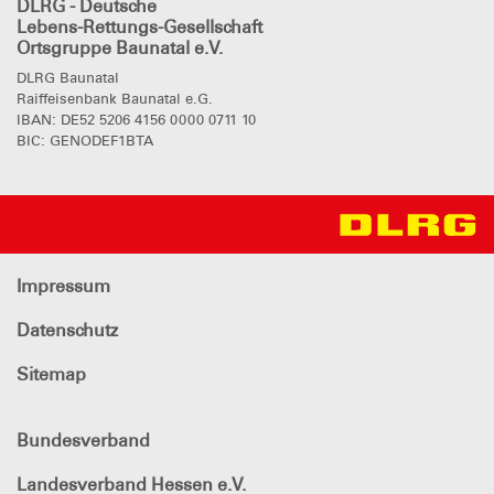
DLRG - Deutsche
Lebens-Rettungs-Gesellschaft
Ortsgruppe Baunatal e.V.
DLRG Baunatal
Raiffeisenbank Baunatal e.G.
IBAN: DE52 5206 4156 0000 0711 10
BIC: GENODEF1BTA
Impressum
Datenschutz
Sitemap
Bundesverband
Landesverband Hessen e.V.