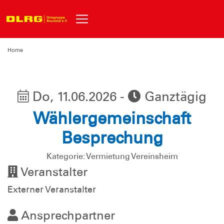
Home
Do, 11.06.2026 -
Ganztägig
Wählergemeinschaft
Besprechung
Kategorie: Vermietung Vereinsheim
Veranstalter
Externer Veranstalter
Ansprechpartner