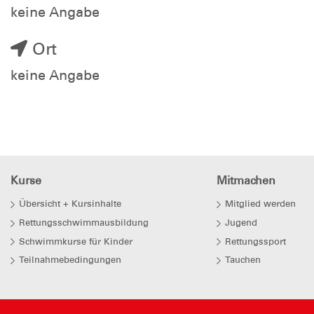
keine Angabe
Ort
keine Angabe
Kurse
Mitmachen
Übersicht + Kursinhalte
Mitglied werden
Rettungsschwimmausbildung
Jugend
Schwimmkurse für Kinder
Rettungssport
Teilnahmebedingungen
Tauchen