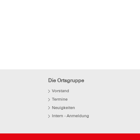
Die Ortsgruppe
Vorstand
Termine
Neuigkeiten
Intern - Anmeldung