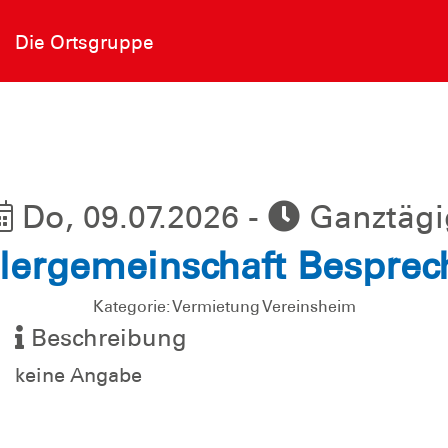
Die Ortsgruppe
Do, 09.07.2026 -
Ganztägi
ergemeinschaft Bespre
Kategorie: Vermietung Vereinsheim
Beschreibung
keine Angabe