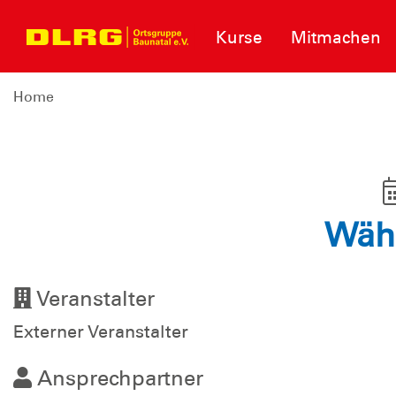
Kurse
Mitmachen
Home
Wähl
Veranstalter
Externer Veranstalter
Ansprechpartner