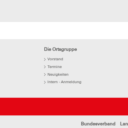
Die Ortsgruppe
Vorstand
Termine
Neuigkeiten
Intern - Anmeldung
Bundesverband
Lan