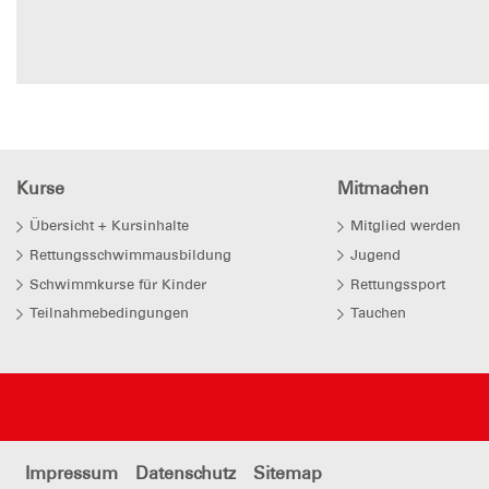
Kurse
Mitmachen
Übersicht + Kursinhalte
Mitglied werden
Rettungsschwimmausbildung
Jugend
Schwimmkurse für Kinder
Rettungssport
Teilnahmebedingungen
Tauchen
Impressum
Datenschutz
Sitemap