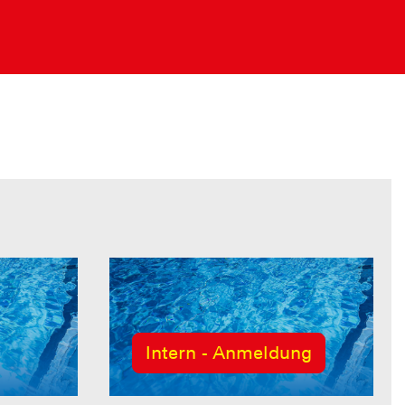
Intern - Anmeldung