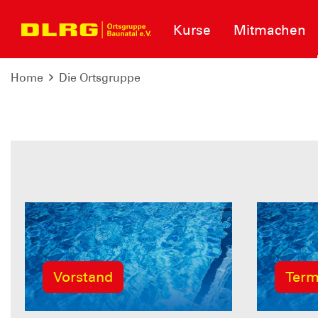
Kurse
Mitmachen
Home
Die Ortsgruppe
Vorstand
Term