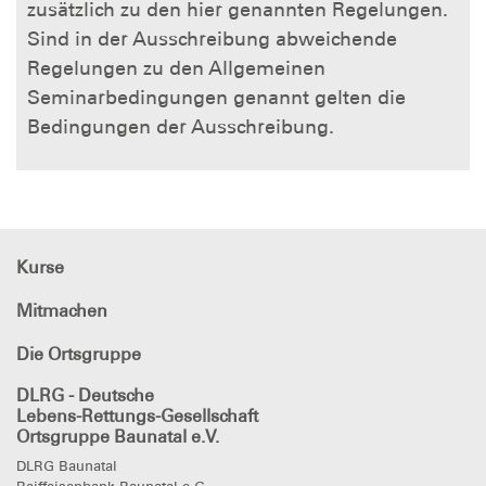
zusätzlich zu den hier genannten Regelungen.
Sind in der Ausschreibung abweichende
Regelungen zu den Allgemeinen
Seminarbedingungen genannt gelten die
Bedingungen der Ausschreibung.
Kurse
Mitmachen
Die Ortsgruppe
DLRG - Deutsche
Lebens-Rettungs-Gesellschaft
Ortsgruppe Baunatal e.V.
DLRG Baunatal