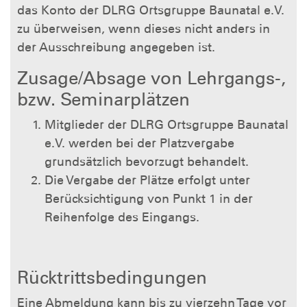
das Konto der DLRG Ortsgruppe Baunatal e.V.
zu überweisen, wenn dieses nicht anders in
der Ausschreibung angegeben ist.
Zusage/Absage von Lehrgangs-,
bzw. Seminarplätzen
Mitglieder der DLRG Ortsgruppe Baunatal
e.V. werden bei der Platzvergabe
grundsätzlich bevorzugt behandelt.
Die Vergabe der Plätze erfolgt unter
Berücksichtigung von Punkt 1 in der
Reihenfolge des Eingangs.
Rücktrittsbedingungen
Eine Abmeldung kann bis zu vierzehn Tage vor