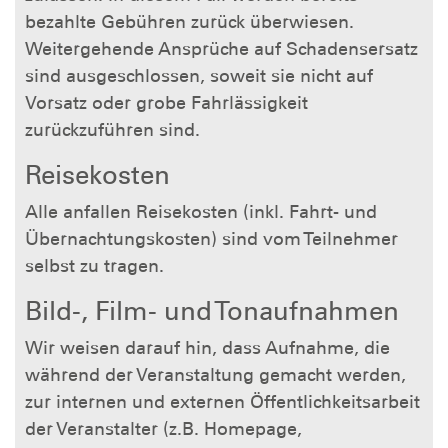
bezahlte Gebühren zurück überwiesen.
Weitergehende Ansprüche auf Schadensersatz
sind ausgeschlossen, soweit sie nicht auf
Vorsatz oder grobe Fahrlässigkeit
zurückzuführen sind.
Reisekosten
Alle anfallen Reisekosten (inkl. Fahrt- und
Übernachtungskosten) sind vom Teilnehmer
selbst zu tragen.
Bild-, Film- und Tonaufnahmen
Wir weisen darauf hin, dass Aufnahme, die
während der Veranstaltung gemacht werden,
zur internen und externen Öffentlichkeitsarbeit
der Veranstalter (z.B. Homepage,