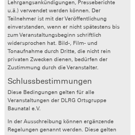
Lehrgangsankündigungen, Presseberichte
u.ä.) verwendet werden können. Der
Teilnehmer ist mit der Veröffentlichung
einverstanden, wenn er nicht spätestens bis
zum Veranstaltungsbeginn schriftlich
widersprochen hat. Bild-, Film- und
Tonaufnahme durch Dritte, die nicht rein
privaten Zwecken dienen, bedürfen der
Zustimmung durch die Veranstalter.
Schlussbestimmungen
Diese Bedingungen gelten für alle
Veranstaltungen der DLRG Ortsgruppe
Baunatal e.V.
In der Ausschreibung können ergänzende
Regelungen genannt werden. Diese gelten