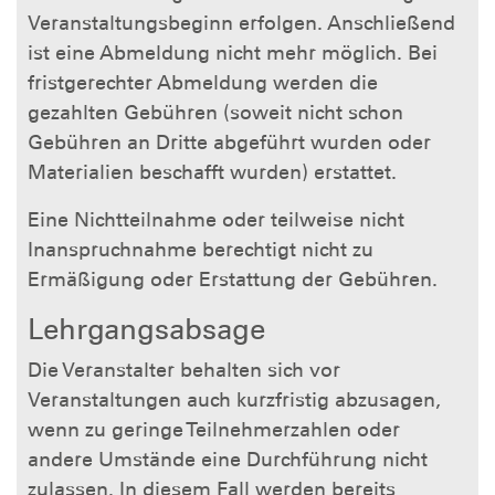
Veranstaltungsbeginn erfolgen. Anschließend
ist eine Abmeldung nicht mehr möglich. Bei
fristgerechter Abmeldung werden die
gezahlten Gebühren (soweit nicht schon
Gebühren an Dritte abgeführt wurden oder
Materialien beschafft wurden) erstattet.
Eine Nichtteilnahme oder teilweise nicht
Inanspruchnahme berechtigt nicht zu
Ermäßigung oder Erstattung der Gebühren.
Lehrgangsabsage
Die Veranstalter behalten sich vor
Veranstaltungen auch kurzfristig abzusagen,
wenn zu geringe Teilnehmerzahlen oder
andere Umstände eine Durchführung nicht
zulassen. In diesem Fall werden bereits