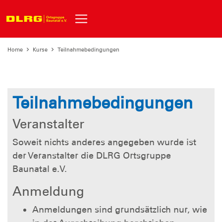
Home
Kurse
Teilnahmebedingungen
Teilnahmebedingungen
Veranstalter
Soweit nichts anderes angegeben wurde ist
der Veranstalter die DLRG Ortsgruppe
Baunatal e.V.
Anmeldung
Anmeldungen sind grundsätzlich nur, wie