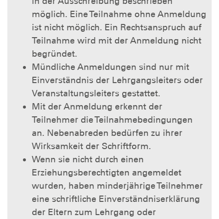
in der Ausschreibung beschrieben
möglich. Eine Teilnahme ohne Anmeldung
ist nicht möglich. Ein Rechtsanspruch auf
Teilnahme wird mit der Anmeldung nicht
begründet.
Mündliche Anmeldungen sind nur mit
Einverständnis der Lehrgangsleiters oder
Veranstaltungsleiters gestattet.
Mit der Anmeldung erkennt der
Teilnehmer die Teilnahmebedingungen
an. Nebenabreden bedürfen zu ihrer
Wirksamkeit der Schriftform.
Wenn sie nicht durch einen
Erziehungsberechtigten angemeldet
wurden, haben minderjährige Teilnehmer
eine schriftliche Einverständniserklärung
der Eltern zum Lehrgang oder