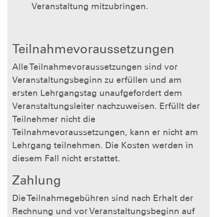
Veranstaltung mitzubringen.
Teilnahmevoraussetzungen
Alle Teilnahmevoraussetzungen sind vor
Veranstaltungsbeginn zu erfüllen und am
ersten Lehrgangstag unaufgefordert dem
Veranstaltungsleiter nachzuweisen. Erfüllt der
Teilnehmer nicht die
Teilnahmevoraussetzungen, kann er nicht am
Lehrgang teilnehmen. Die Kosten werden in
diesem Fall nicht erstattet.
Zahlung
Die Teilnahmegebühren sind nach Erhalt der
Rechnung und vor Veranstaltungsbeginn auf