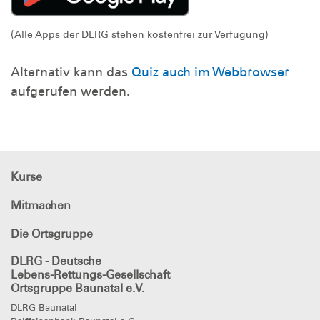
(Alle Apps der DLRG stehen kostenfrei zur Verfügung)
Alternativ kann das
Quiz auch im Webbrowser
aufgerufen werden.
Kurse
Mitmachen
Die Ortsgruppe
DLRG - Deutsche
Lebens-Rettungs-Gesellschaft
Ortsgruppe Baunatal e.V.
DLRG Baunatal