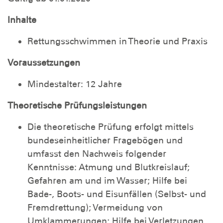
Inhalte
Rettungsschwimmen in Theorie und Praxis
Voraussetzungen
Mindestalter: 12 Jahre
Theoretische Prüfungsleistungen
Die theoretische Prüfung erfolgt mittels
bundeseinheitlicher Fragebögen und
umfasst den Nachweis folgender
Kenntnisse: Atmung und Blutkreislauf;
Gefahren am und im Wasser; Hilfe bei
Bade-, Boots- und Eisunfällen (Selbst- und
Fremdrettung); Vermeidung von
Umklammerungen; Hilfe bei Verletzungen