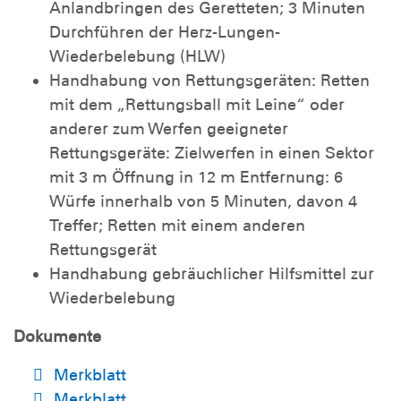
Anlandbringen des Geretteten; 3 Minuten
Durchführen der Herz-Lungen-
Wiederbelebung (HLW)
Handhabung von Rettungsgeräten: Retten
mit dem „Rettungsball mit Leine“ oder
anderer zum Werfen geeigneter
Rettungsgeräte: Zielwerfen in einen Sektor
mit 3 m Öffnung in 12 m Entfernung: 6
Würfe innerhalb von 5 Minuten, davon 4
Treffer; Retten mit einem anderen
Rettungsgerät
Handhabung gebräuchlicher Hilfsmittel zur
Wiederbelebung
Dokumente
Merkblatt
Merkblatt