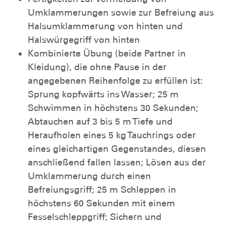
Umklammerungen sowie zur Befreiung aus
Halsumklammerung von hinten und
Halswürgegriff von hinten
Kombinierte Übung (beide Partner in
Kleidung), die ohne Pause in der
angegebenen Reihenfolge zu erfüllen ist:
Sprung kopfwärts ins Wasser; 25 m
Schwimmen in höchstens 30 Sekunden;
Abtauchen auf 3 bis 5 m Tiefe und
Heraufholen eines 5 kg Tauchrings oder
eines gleichartigen Gegenstandes, diesen
anschließend fallen lassen; Lösen aus der
Umklammerung durch einen
Befreiungsgriff; 25 m Schleppen in
höchstens 60 Sekunden mit einem
Fesselschleppgriff; Sichern und