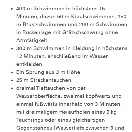
400 m Schwimmen in höchstens 15
Minuten, davon 50 m Kraulschwimmen, 150
m Brustschwimmen und 200 m Schwimmen
in Rückenlage mit Grätschschwung ohne
Armtätigkeit
300 m Schwimmen in Kleidung in höchstens
12 Minuten, anschließend im Wasser
entkleiden
Ein Sprung aus 3 m Höhe
25 m Streckentauchen
dreimal Tieftauchen von der
Wasseroberfläche, zweimal kopfwärts und
einmal fußwärts innerhalb von 3 Minuten,
mit dreimaligem Heraufholen eines 5 kg
Tauchrings oder eines gleichartigen
Gegenstandes (Wassertiefe zwischen 3 und