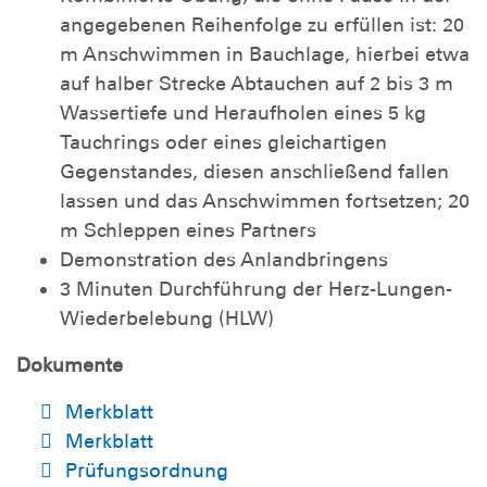
angegebenen Reihenfolge zu erfüllen ist: 20
m Anschwimmen in Bauchlage, hierbei etwa
auf halber Strecke Abtauchen auf 2 bis 3 m
Wassertiefe und Heraufholen eines 5 kg
Tauchrings oder eines gleichartigen
Gegenstandes, diesen anschließend fallen
lassen und das Anschwimmen fortsetzen; 20
m Schleppen eines Partners
Demonstration des Anlandbringens
3 Minuten Durchführung der Herz-Lungen-
Wiederbelebung (HLW)
Dokumente
Merkblatt
Merkblatt
Prüfungsordnung