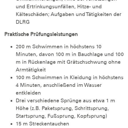
und Ertrinkungsunfällen, Hitze- und
Kälteschäden; Aufgaben und Tätigkeiten der
DLRG
Praktische Prüfungsleistungen
200 m Schwimmen in höchstens 10
Minuten, davon 100 m in Bauchlage und 100
m in Rückenlage mit Grätschschwung ohne
Armtätigkeit
100 m Schwimmen in Kleidung in höchstens
4 Minuten, anschließend im Wasser
entkleiden
Drei verschiedene Sprünge aus etwa 1 m
Höhe (z.B. Paketsprung, Schrittsprung,
Startsprung, Fußsprung, Kopfsprung)
15 m Streckentauchen