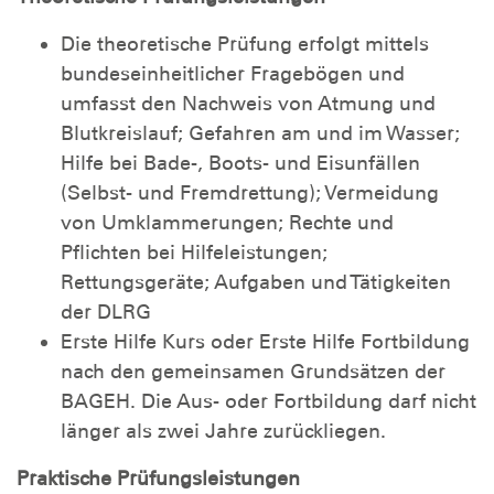
Die theoretische Prüfung erfolgt mittels
bundeseinheitlicher Fragebögen und
umfasst den Nachweis von Atmung und
Blutkreislauf; Gefahren am und im Wasser;
Hilfe bei Bade-, Boots- und Eisunfällen
(Selbst- und Fremdrettung); Vermeidung
von Umklammerungen; Rechte und
Pflichten bei Hilfeleistungen;
Rettungsgeräte; Aufgaben und Tätigkeiten
der DLRG
Erste Hilfe Kurs oder Erste Hilfe Fortbildung
nach den gemeinsamen Grundsätzen der
BAGEH. Die Aus- oder Fortbildung darf nicht
länger als zwei Jahre zurückliegen.
Praktische Prüfungsleistungen