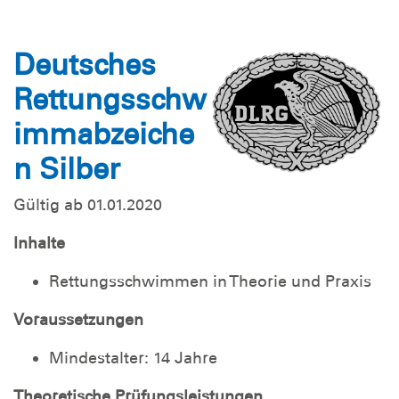
Deutsches
Rettungsschw
immabzeiche
n Silber
Gültig ab 01.01.2020
Inhalte
Rettungsschwimmen in Theorie und Praxis
Voraussetzungen
Mindestalter: 14 Jahre
Theoretische Prüfungsleistungen