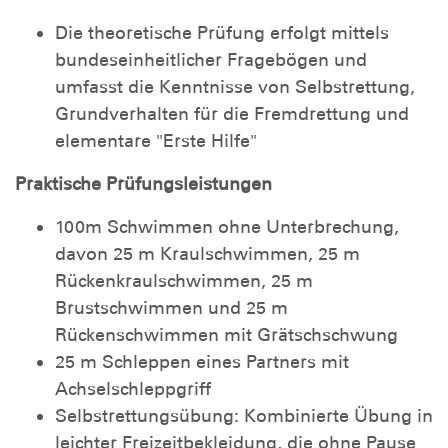
Die theoretische Prüfung erfolgt mittels
bundeseinheitlicher Fragebögen und
umfasst die Kenntnisse von Selbstrettung,
Grundverhalten für die Fremdrettung und
elementare "Erste Hilfe"
Praktische Prüfungsleistungen
100m Schwimmen ohne Unterbrechung,
davon 25 m Kraulschwimmen, 25 m
Rückenkraulschwimmen, 25 m
Brustschwimmen und 25 m
Rückenschwimmen mit Grätschschwung
25 m Schleppen eines Partners mit
Achselschleppgriff
Selbstrettungsübung: Kombinierte Übung in
leichter Freizeitbekleidung, die ohne Pause