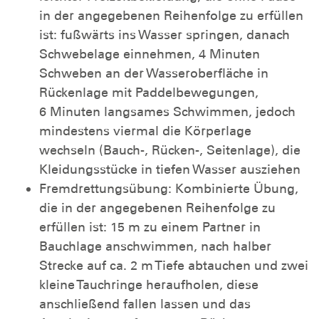
in der angegebenen Reihenfolge zu erfüllen
ist: fußwärts ins Wasser springen, danach
Schwebelage einnehmen, 4 Minuten
Schweben an der Wasseroberfläche in
Rückenlage mit Paddelbewegungen,
6 Minuten langsames Schwimmen, jedoch
mindestens viermal die Körperlage
wechseln (Bauch-, Rücken-, Seitenlage), die
Kleidungsstücke in tiefen Wasser ausziehen
Fremdrettungsübung: Kombinierte Übung,
die in der angegebenen Reihenfolge zu
erfüllen ist: 15 m zu einem Partner in
Bauchlage anschwimmen, nach halber
Strecke auf ca. 2 m Tiefe abtauchen und zwei
kleine Tauchringe heraufholen, diese
anschließend fallen lassen und das