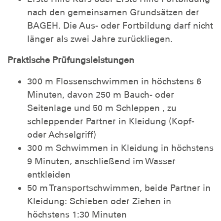
nach den gemeinsamen Grundsätzen der
BAGEH. Die Aus- oder Fortbildung darf nicht
länger als zwei Jahre zurückliegen.
Praktische Prüfungsleistungen
300 m Flossenschwimmen in höchstens 6
Minuten, davon 250 m Bauch- oder
Seitenlage und 50 m Schleppen , zu
schleppender Partner in Kleidung (Kopf-
oder Achselgriff)
300 m Schwimmen in Kleidung in höchstens
9 Minuten, anschließend im Wasser
entkleiden
50 m Transportschwimmen, beide Partner in
Kleidung: Schieben oder Ziehen in
höchstens 1:30 Minuten