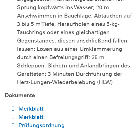
Sprung kopfwärts ins Wasser; 20 m
Anschwimmen in Bauchlage; Abtauchen auf
3 bis 5 m Tiefe, Heraufholen eines 5-kg-
Tauchrings oder eines gleichartigen
Gegenstandes, diesen anschließend fallen
lassen; Lösen aus einer Umklammerung
durch einen Befreiungsgriff; 25 m
Schleppen; Sichern und Anlandbringen des
Geretteten; 3 Minuten Durchführung der
Herz-Lungen-Wiederbelebung (HLW)
Dokumente
Merkblatt
Merkblatt
Prüfungsordnung