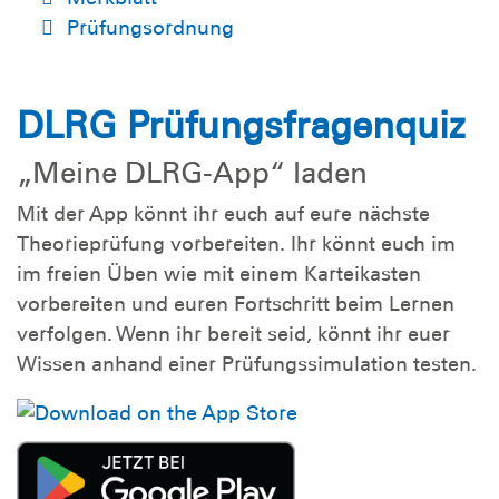
Prüfungsordnung
DLRG Prüfungsfragenquiz
„Meine DLRG-App“ laden
Mit der App könnt ihr euch auf eure nächste
Theorieprüfung vorbereiten. Ihr könnt euch im
im freien Üben wie mit einem Karteikasten
vorbereiten und euren Fortschritt beim Lernen
verfolgen. Wenn ihr bereit seid, könnt ihr euer
Wissen anhand einer Prüfungssimulation testen.