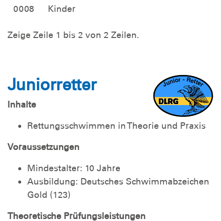
0008
Kinder
Zeige Zeile 1 bis 2 von 2 Zeilen.
Juniorretter
Inhalte
Rettungsschwimmen in Theorie und Praxis
Voraussetzungen
Mindestalter: 10 Jahre
Ausbildung: Deutsches Schwimmabzeichen
Gold (123)
Theoretische Prüfungsleistungen