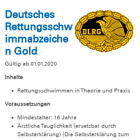
Deutsches
Rettungsschw
immabzeiche
n Gold
Gültig ab 01.01.2020
Inhalte
Rettungsschwimmen in Theorie und Praxis
Voraussetzungen
Mindestalter: 16 Jahre
Ärztliche Tauglichkeit (ersetzbar durch
Selbsterklärung) (Die Selbsterklärung zum