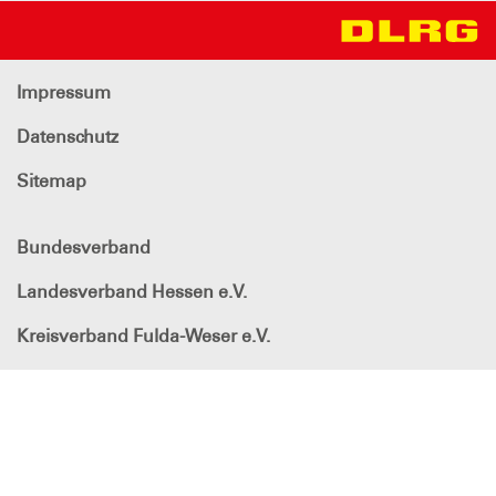
Impressum
Datenschutz
Sitemap
Bundesverband
Landesverband Hessen e.V.
Kreisverband Fulda-Weser e.V.