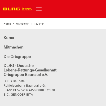
Home
Mitmachen
Tauchen
Kurse
Mitmachen
Die Ortsgruppe
DLRG - Deutsche
Lebens-Rettungs-Gesellschaft
Ortsgruppe Baunatal e.V.
DLRG Baunatal
Raiffeisenbank Baunatal e.G.
IBAN: DE52 5206 4156 0000 0711 10
BIC: GENODEF1BTA