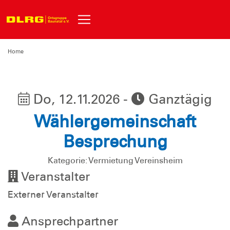
Home
Do, 12.11.2026 -
Ganztägig
Wählergemeinschaft
Besprechung
Kategorie: Vermietung Vereinsheim
Veranstalter
Externer Veranstalter
Ansprechpartner