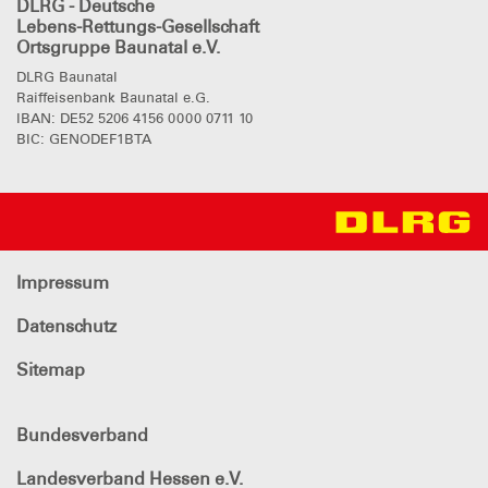
DLRG - Deutsche
Lebens-Rettungs-Gesellschaft
Ortsgruppe Baunatal e.V.
DLRG Baunatal
Raiffeisenbank Baunatal e.G.
IBAN: DE52 5206 4156 0000 0711 10
BIC: GENODEF1BTA
Impressum
Datenschutz
Sitemap
Bundesverband
Landesverband Hessen e.V.