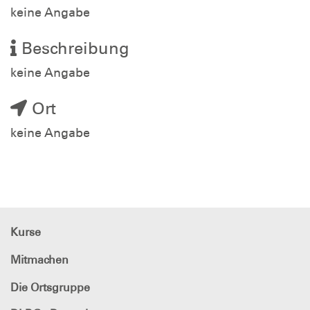
keine Angabe
Beschreibung
keine Angabe
Ort
keine Angabe
Kurse
Mitmachen
Die Ortsgruppe