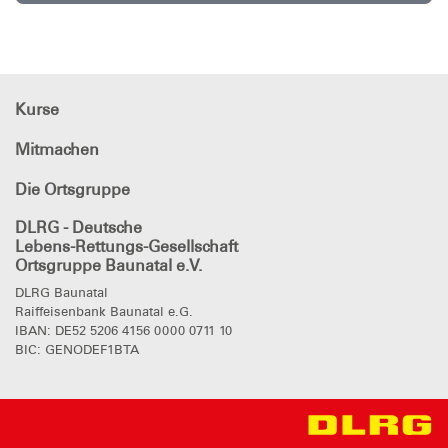
Kurse
Mitmachen
Die Ortsgruppe
DLRG - Deutsche
Lebens-Rettungs-Gesellschaft
Ortsgruppe Baunatal e.V.
DLRG Baunatal
Raiffeisenbank Baunatal e.G.
IBAN: DE52 5206 4156 0000 0711 10
BIC: GENODEF1BTA