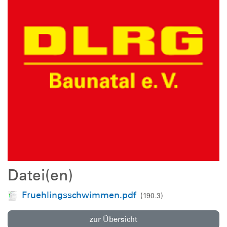
Datei(en)
Fruehlingsschwimmen.pdf
(190.3)
zur Übersicht