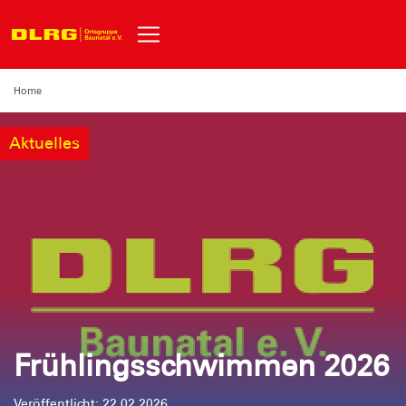
Home
Aktuelles
Frühlingsschwimmen 2026
Veröffentlicht: 22.02.2026