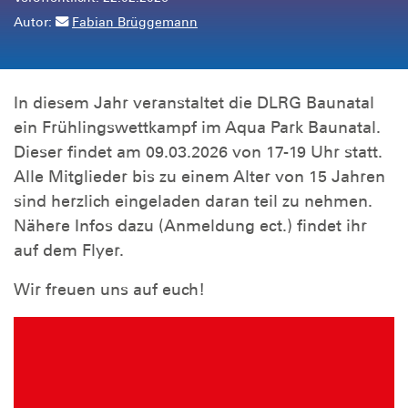
Autor:
Fabian Brüggemann
In diesem Jahr veranstaltet die DLRG Baunatal
ein Frühlingswettkampf im Aqua Park Baunatal.
Dieser findet am 09.03.2026 von 17-19 Uhr statt.
Alle Mitglieder bis zu einem Alter von 15 Jahren
sind herzlich eingeladen daran teil zu nehmen.
Nähere Infos dazu (Anmeldung ect.) findet ihr
auf dem Flyer.
Wir freuen uns auf euch!